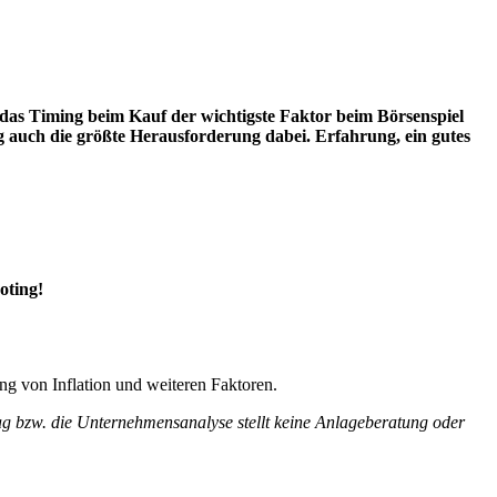
das Timing beim Kauf der wichtigste Faktor beim Börsenspiel
ig auch die größte Herausforderung dabei. Erfahrung, ein gutes
oting!
ng von Inflation und weiteren Faktoren.
rag bzw. die Unternehmensanalyse stellt keine Anlageberatung oder