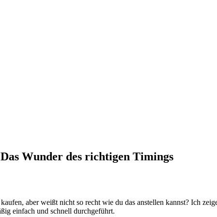
– Das Wunder des richtigen Timings
kaufen, aber weißt nicht so recht wie du das anstellen kannst? Ich zeig
äßig einfach und schnell durchgeführt.