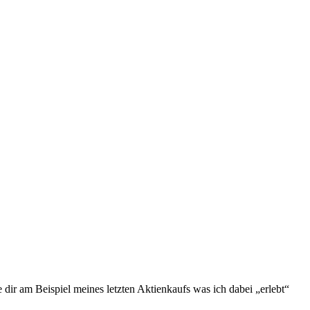
e dir am Beispiel meines letzten Aktienkaufs was ich dabei „erlebt“