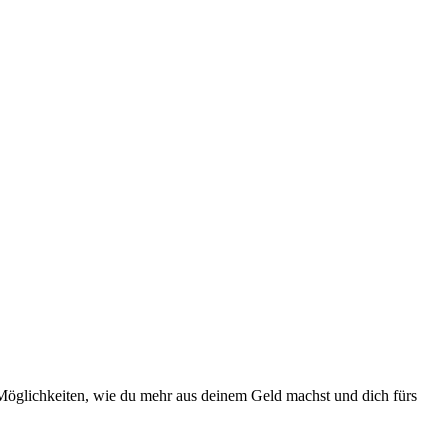
ne Möglichkeiten, wie du mehr aus deinem Geld machst und dich fürs