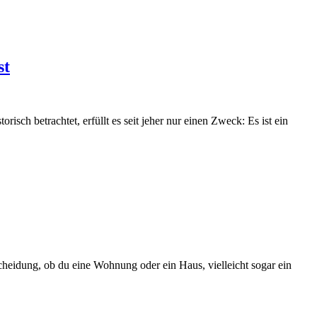
st
risch betrachtet, erfüllt es seit jeher nur einen Zweck: Es ist ein
cheidung, ob du eine Wohnung oder ein Haus, vielleicht sogar ein